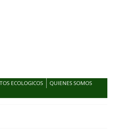
TOS ECOLOGICOS
QUIENES SOMOS