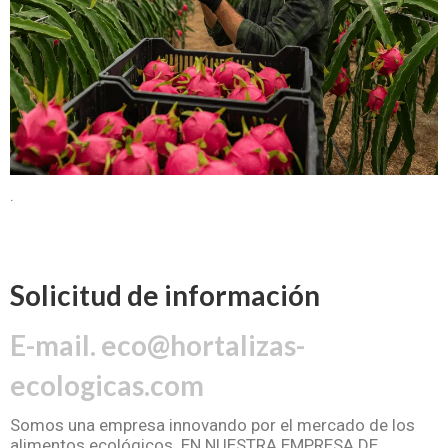
.
Solicitud de información
E-mail. eco@hortalizas-
ecologicas.com
Somos una empresa innovando por el mercado de los
alimentos ecológicos. EN NUESTRA EMPRESA DE