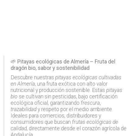
🌱
Pitayas ecológicas de Almería – Fruta del
dragón bio, sabor y sostenibilidad
Descubre nuestras
pitayas ecológicas cultivadas
en Almería
, una fruta exótica con alto valor
nutricional y producción sostenible. Estas
pitayas
bio
se cultivan sin pesticidas, bajo certificación
ecológica oficial, garantizando
frescura
,
trazabilidad
y respeto por el medio ambiente.
Ideales para comercios, distribuidores y
consumidores que buscan
frutas ecológicas de
calidad
, directamente desde el corazón agrícola de
Andalucía.