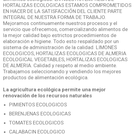
HORTALIZAS ECOLOGICAS ESTAMOS COMPROMETIDOS
EN HACER DE LA SATISFACCIÓN DEL CLIENTE PARTE
INTEGRAL DE NUESTRA FORMA DE TRABAJO.
Mejoramos continuamente nuestros procesos y el
servicio que ofrecemos, comercializando alimentos de
la mejor calidad bajo estrictos procedimientos de
elaboración e higiene. Todo esto respaldado por un
sistema de administración de la calidad. LIMONES
ECOLOGICOS, HORTALIZAS ECOLOGICAS DE ALMERIA
ECOLOGICAL VEGETABLES, HORTALIZAS ECOLOGICAS
DE ALMERIA. Calidad y respeto al medio ambiente.
Trabajamos seleccionando y vendiendo los mejores
productos de alimentación ecológica.
La agricultura ecológica permite una mejor
renovación de los recursos naturales
PIMIENTOS ECOLOGICOS
BERENJENAS ECOLOGICAS
TOMATES ECOLOGICOS
CALABACIN ECOLOGICO