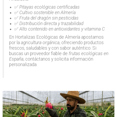
✅
Pitayas ecológicas certificadas
✅
Cultivo sostenible en Almería
✅
Fruta del dragón sin pesticidas
✅
Distribución directa y trazabilidad
✅
Alto contenido en antioxidantes y vitamina C
En Hortalizas Ecológicas de Almería apostamos
por la
agricultura orgánica
, ofreciendo productos
frescos, saludables y con sabor auténtico. Si
buscas un proveedor fiable de
frutas ecológicas en
España
, contáctanos y solicita información
personalizada.