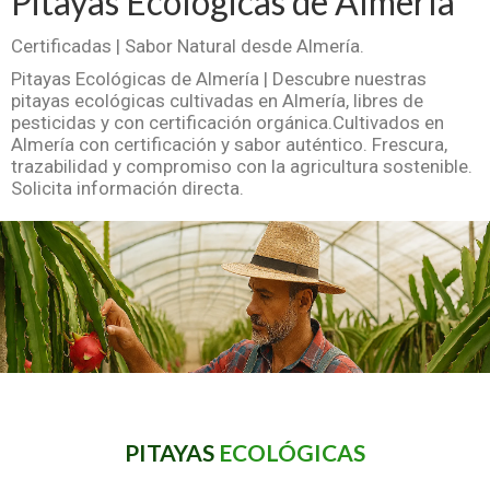
Pitayas Ecológicas de Almería
Certificadas | Sabor Natural desde Almería.
Pitayas Ecológicas de Almería | Descubre nuestras
pitayas ecológicas cultivadas en Almería, libres de
pesticidas y con certificación orgánica.Cultivados en
Almería con certificación y sabor auténtico. Frescura,
trazabilidad y compromiso con la agricultura sostenible.
Solicita información directa.
PITAYAS
ECOLÓGICAS