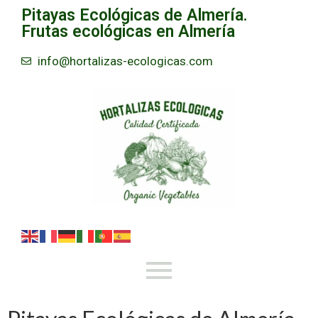
Pitayas Ecológicas de Almería.
Frutas ecológicas en Almería
info@hortalizas-ecologicas.com