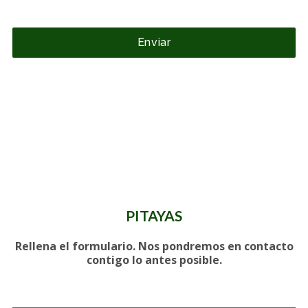
Enviar
PITAYAS
Rellena el formulario. Nos pondremos en contacto
contigo lo antes posible.