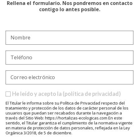
Rellena el formulario. Nos pondremos en contacto
contigo lo antes posible.
He leído y acepto la (política de privacidad)
El Titular le informa sobre su Política de Privacidad respecto del
tratamiento y protección de los datos de carácter personal de los
usuarios que puedan ser recabados durante la navegación a
través del Sitio Web: https://hortalizas-ecologicas.com En este
sentido, el Titular garantiza el cumplimiento de la normativa vigente
en materia de protección de datos personales, reflejada en la Ley
Orgánica 3/2018, de 5 de diciembre.