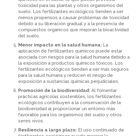
toxicidad para las plantas y otros organismos del
suelo. Los fertilizantes ecológicos tienden a ser
menos propensos a causar problemas de toxicidad
debido a su liberación gradual y a la presencia de
compuestos orgánicos que mejoran la bioactividad
del suelo.
Menor impacto en la salud humana:
La
aplicación de fertilizantes químicos puede estar
asociada con riesgos para la salud humana debido a
la exposición a productos químicos tóxicos. Los
fertilizantes ecológicos tienden a ser más seguros
para la salud humana y reducen el riesgo de
exposición a sustancias químicas perjudiciales.
Promoción de la biodiversidad:
Al fomentar
prácticas agrícolas sostenibles, los fertilizantes
ecológicos contribuyen a la conservación de la
biodiversidad al proporcionar un entorno más
favorable para los organismos del suelo y otros
seres vivos.
Resiliencia a largo plazo:
El uso continuado de