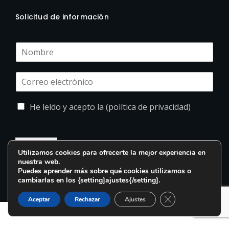
Solicitud de información
He leído y acepto la (política de privacidad)
Enviar
Utilizamos cookies para ofrecerte la mejor experiencia en
nuestra web.
Puedes aprender más sobre qué cookies utilizamos o
cambiarlas en los {setting]ajustes{/setting].
Cerrar el banner d
Aceptar
Rechazar
Ajustes