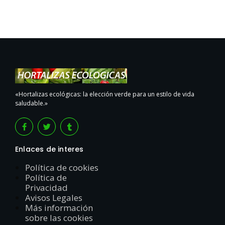
«Hortalizas ecológicas: la elección verde para un estilo de vida
saludable.»
Enlaces de interes
Política de cookies
Política de
Privacidad
Avisos Legales
Más información
sobre las cookies