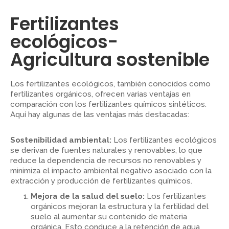
Fertilizantes
ecológicos-
Agricultura sostenible
Los fertilizantes ecológicos, también conocidos como
fertilizantes orgánicos, ofrecen varias ventajas en
comparación con los fertilizantes químicos sintéticos.
Aquí hay algunas de las ventajas más destacadas:
Sostenibilidad ambiental:
Los fertilizantes ecológicos
se derivan de fuentes naturales y renovables, lo que
reduce la dependencia de recursos no renovables y
minimiza el impacto ambiental negativo asociado con la
extracción y producción de fertilizantes químicos.
Mejora de la salud del suelo:
Los fertilizantes
orgánicos mejoran la estructura y la fertilidad del
suelo al aumentar su contenido de materia
orgánica. Esto conduce a la retención de agua